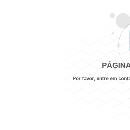
PÁGINA
Por favor, entre em con