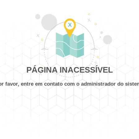
PÁGINA INACESSÍVEL
or favor, entre em contato com o administrador do siste