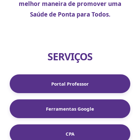
melhor maneira de promover uma
Saúde de Ponta para Todos.
SERVIÇOS
Portal Professor
Ferramentas Google
CPA