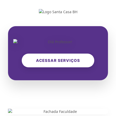
ACESSAR SERVIÇOS