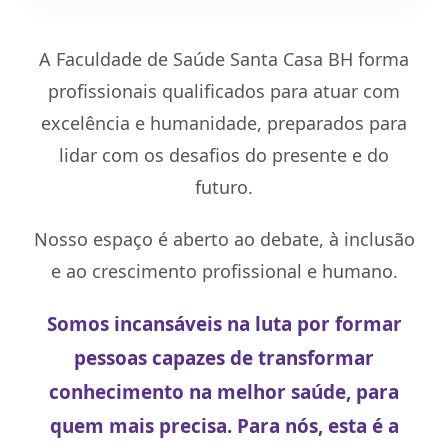
A Faculdade de Saúde Santa Casa BH forma
profissionais qualificados para atuar com
excelência e humanidade, preparados para
lidar com os desafios do presente e do
futuro.
Nosso espaço é aberto ao debate, à inclusão
e ao crescimento profissional e humano.
Somos incansáveis na luta por formar
pessoas capazes de transformar
conhecimento na melhor saúde, para
quem mais precisa. Para nós, esta é a